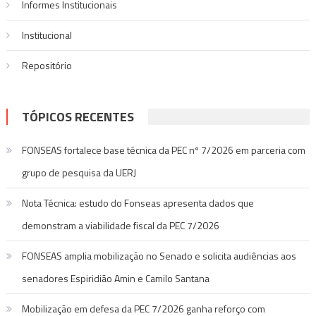
Informes Institucionais
Institucional
Repositório
TÓPICOS RECENTES
FONSEAS fortalece base técnica da PEC nº 7/2026 em parceria com
grupo de pesquisa da UERJ
Nota Técnica: estudo do Fonseas apresenta dados que
demonstram a viabilidade fiscal da PEC 7/2026
FONSEAS amplia mobilização no Senado e solicita audiências aos
senadores Espiridião Amin e Camilo Santana
Mobilização em defesa da PEC 7/2026 ganha reforço com